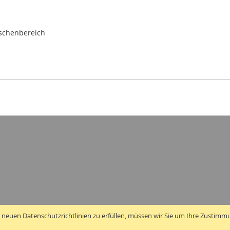
ischenbereich
 neuen Datenschutzrichtlinien zu erfüllen, müssen wir Sie um Ihre Zustimm