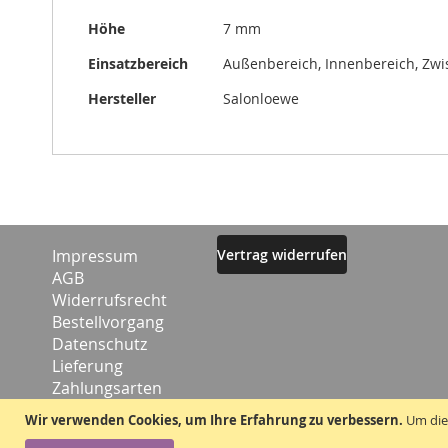
Höhe
7 mm
Einsatzbereich
Außenbereich, Innenbereich, Zw
Hersteller
Salonloewe
Impressum
Vertrag widerrufen
AGB
Widerrufsrecht
Bestellvorgang
Datenschutz
Lieferung
Zahlungsarten
Kontakt
Wir verwenden Cookies, um Ihre Erfahrung zu verbessern.
Um die