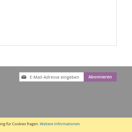
Anmeldung
Abonnieren
zum
Newsletter:
ung für Cookies fragen.
Weitere Informationen