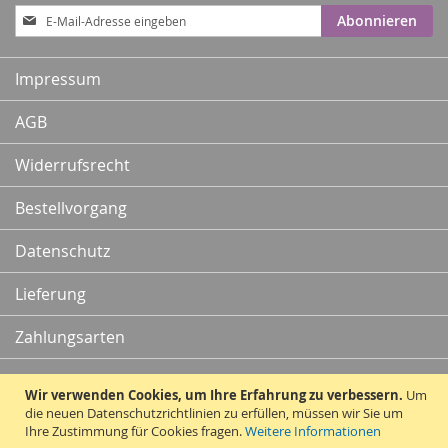
Anmeldung
Abonnieren
zum
Newsletter:
Impressum
AGB
Widerrufsrecht
Bestellvorgang
Datenschutz
Lieferung
Zahlungsarten
Kontakt
Wir verwenden Cookies, um Ihre Erfahrung zu verbessern.
Um
die neuen Datenschutzrichtlinien zu erfüllen, müssen wir Sie um
Ihre Zustimmung für Cookies fragen.
Weitere Informationen
Vertrag widerrufen