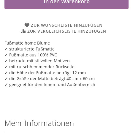
In den Warenkorb
ZUR WUNSCHLISTE HINZUFÜGEN
ZUR VERGLEICHSLISTE HINZUFÜGEN
Fußmatte home Blume
✓ strukturierte Fußmatte
✓ Fußmatte aus 100% PVC
✓ betruckt mit stilvollen Motiven
✓ mit rutschhemmender Rückseite
✓ die Höhe der Fußmatte beträgt 12 mm
✓ die Größe der Matte beträgt 40 cm x 60 cm
✓ geeignet für den Innen- und Außenbereich
Mehr Informationen