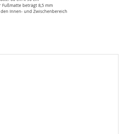
r Fußmatte beträgt 8,5 mm
r den Innen- und Zwischenbereich