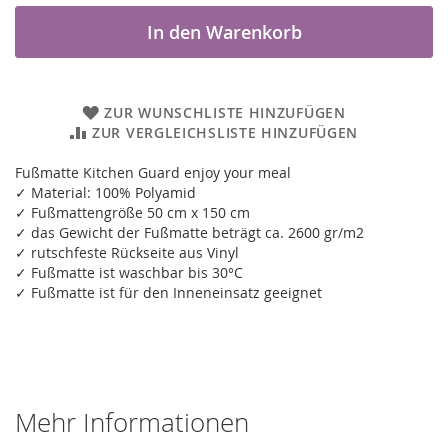
In den Warenkorb
ZUR WUNSCHLISTE HINZUFÜGEN
ZUR VERGLEICHSLISTE HINZUFÜGEN
Fußmatte Kitchen Guard enjoy your meal
✓ Material: 100% Polyamid
✓ Fußmattengröße 50 cm x 150 cm
✓ das Gewicht der Fußmatte beträgt ca. 2600 gr/m2
✓ rutschfeste Rückseite aus Vinyl
✓ Fußmatte ist waschbar bis 30°C
✓ Fußmatte ist für den Inneneinsatz geeignet
Mehr Informationen