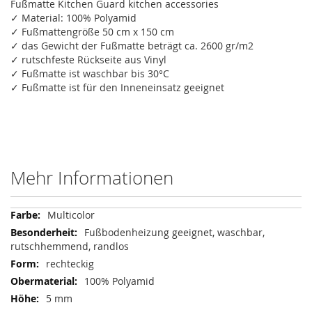
Fußmatte Kitchen Guard kitchen accessories
✓ Material: 100% Polyamid
✓ Fußmattengröße 50 cm x 150 cm
✓ das Gewicht der Fußmatte beträgt ca. 2600 gr/m2
✓ rutschfeste Rückseite aus Vinyl
✓ Fußmatte ist waschbar bis 30°C
✓ Fußmatte ist für den Inneneinsatz geeignet
Mehr Informationen
Mehr
Multicolor
Informationen
Fußbodenheizung geeignet, waschbar,
rutschhemmend, randlos
rechteckig
100% Polyamid
5 mm