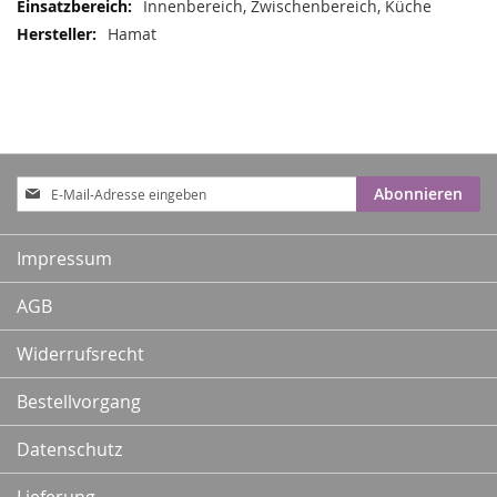
Innenbereich, Zwischenbereich, Küche
Hamat
Anmeldung
Abonnieren
zum
Newsletter:
Impressum
AGB
Widerrufsrecht
Bestellvorgang
Datenschutz