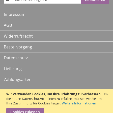
zum
Newsletter:
Impressum
AGB
Widerrufsrecht
Bestellvorgang
Datenschutz
Lieferung
Zahlungsarten
Kontakt
Wir verwenden Cookies, um Ihre Erfahrung zu verbessern.
Um
die neuen Datenschutzrichtlinien zu erfüllen, müssen wir Sie um
Ihre Zustimmung für Cookies fragen.
Weitere Informationen
Vertrag widerrufen
Cookies zulassen