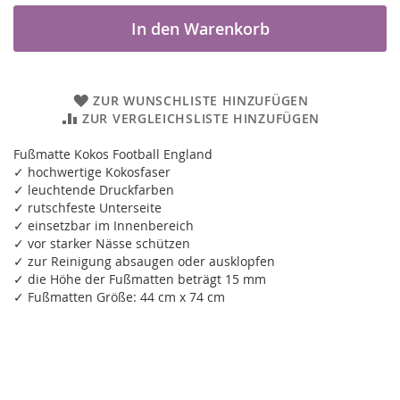
In den Warenkorb
ZUR WUNSCHLISTE HINZUFÜGEN
ZUR VERGLEICHSLISTE HINZUFÜGEN
Fußmatte Kokos Football England
✓ hochwertige Kokosfaser
✓ leuchtende Druckfarben
✓ rutschfeste Unterseite
✓ einsetzbar im Innenbereich
✓ vor starker Nässe schützen
✓ zur Reinigung absaugen oder ausklopfen
✓ die Höhe der Fußmatten beträgt 15 mm
✓ Fußmatten Größe: 44 cm x 74 cm