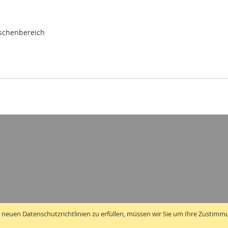
ischenbereich
 neuen Datenschutzrichtlinien zu erfüllen, müssen wir Sie um Ihre Zustimm