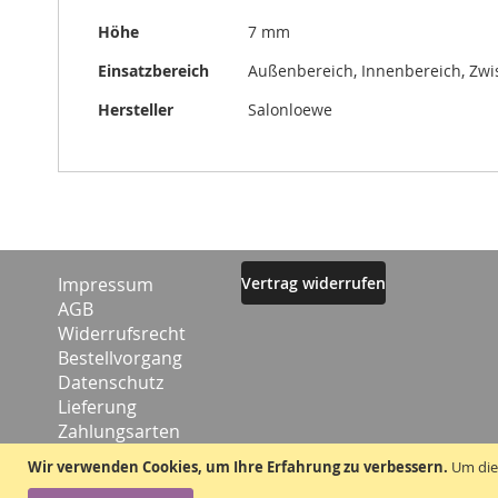
Höhe
7 mm
Einsatzbereich
Außenbereich, Innenbereich, Zw
Hersteller
Salonloewe
Impressum
Vertrag widerrufen
AGB
Widerrufsrecht
Bestellvorgang
Datenschutz
Lieferung
Zahlungsarten
Kontakt
Wir verwenden Cookies, um Ihre Erfahrung zu verbessern.
Um die