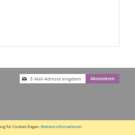
Anmeldung
Abonnieren
zum
Newsletter:
ung für Cookies fragen.
Weitere Informationen