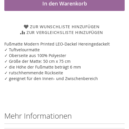
In den Warenkorb
ZUR WUNSCHLISTE HINZUFÜGEN
ZUR VERGLEICHSLISTE HINZUFÜGEN
Fußmatte Modern Printed LEO-Dackel Hereingedackelt
✓ Tuftvelourmatte
✓ Oberseite aus 100% Polyester
✓ Größe der Matte: 50 cm x 75 cm
✓ die Höhe der Fußmatte beträgt 6 mm
✓ rutschhemmende Rückseite
✓ geeignet für den Innen- und Zwischenbereich
Mehr Informationen