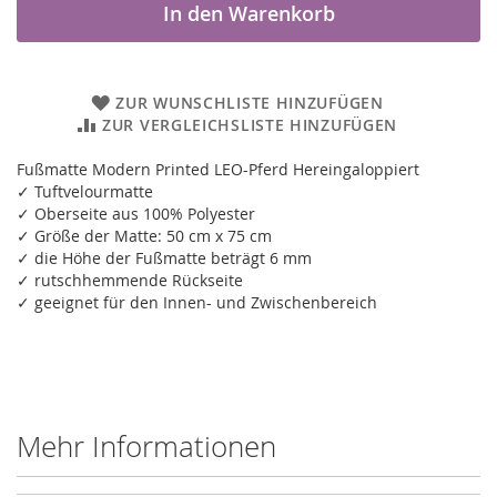
In den Warenkorb
ZUR WUNSCHLISTE HINZUFÜGEN
ZUR VERGLEICHSLISTE HINZUFÜGEN
Fußmatte Modern Printed LEO-Pferd Hereingaloppiert
✓ Tuftvelourmatte
✓ Oberseite aus 100% Polyester
✓ Größe der Matte: 50 cm x 75 cm
✓ die Höhe der Fußmatte beträgt 6 mm
✓ rutschhemmende Rückseite
✓ geeignet für den Innen- und Zwischenbereich
Mehr Informationen