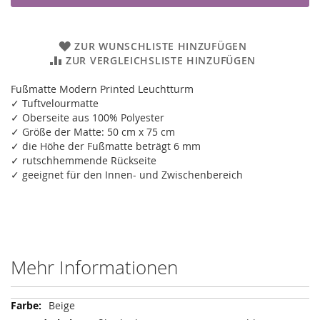
ZUR WUNSCHLISTE HINZUFÜGEN
ZUR VERGLEICHSLISTE HINZUFÜGEN
Fußmatte Modern Printed Leuchtturm
✓ Tuftvelourmatte
✓ Oberseite aus 100% Polyester
✓ Größe der Matte: 50 cm x 75 cm
✓ die Höhe der Fußmatte beträgt 6 mm
✓ rutschhemmende Rückseite
✓ geeignet für den Innen- und Zwischenbereich
Mehr Informationen
Mehr
Beige
Informationen