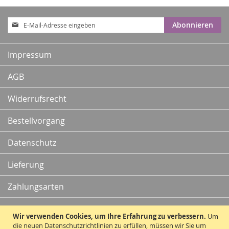
Anmeldung
Abonnieren
zum
Newsletter:
Impressum
AGB
Widerrufsrecht
Bestellvorgang
Datenschutz
Lieferung
Zahlungsarten
Kontakt
Wir verwenden Cookies, um Ihre Erfahrung zu verbessern.
Um
die neuen Datenschutzrichtlinien zu erfüllen, müssen wir Sie um