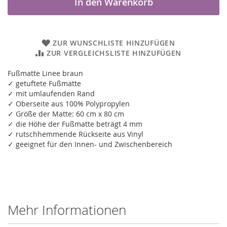
In den Warenkorb
ZUR WUNSCHLISTE HINZUFÜGEN
ZUR VERGLEICHSLISTE HINZUFÜGEN
Fußmatte Linee braun
✓ getuftete Fußmatte
✓ mit umlaufenden Rand
✓ Oberseite aus 100% Polypropylen
✓ Größe der Matte: 60 cm x 80 cm
✓ die Höhe der Fußmatte beträgt 4 mm
✓ rutschhemmende Rückseite aus Vinyl
✓ geeignet für den Innen- und Zwischenbereich
Mehr Informationen