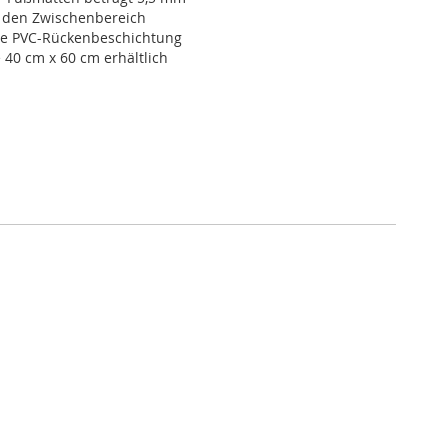
r den Zwischenbereich
re PVC-Rückenbeschichtung
 40 cm x 60 cm erhältlich