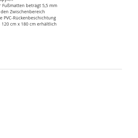
r Fußmatten beträgt 5,5 mm
r den Zwischenbereich
re PVC-Rückenbeschichtung
 120 cm x 180 cm erhältlich