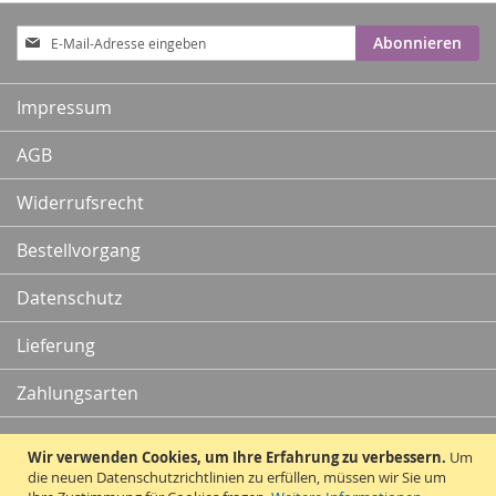
Anmeldung
Abonnieren
zum
Newsletter:
Impressum
AGB
Widerrufsrecht
Bestellvorgang
Datenschutz
Lieferung
Zahlungsarten
Kontakt
Wir verwenden Cookies, um Ihre Erfahrung zu verbessern.
Um
die neuen Datenschutzrichtlinien zu erfüllen, müssen wir Sie um