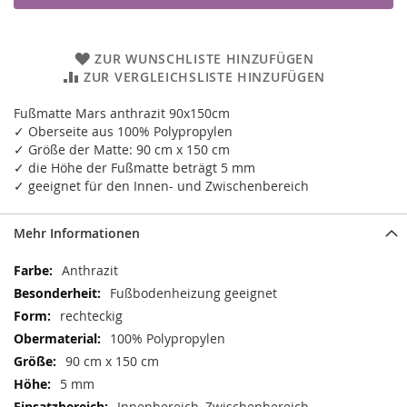
ZUR WUNSCHLISTE HINZUFÜGEN
ZUR VERGLEICHSLISTE HINZUFÜGEN
Fußmatte Mars anthrazit 90x150cm
✓ Oberseite aus 100% Polypropylen
✓ Größe der Matte: 90 cm x 150 cm
✓ die Höhe der Fußmatte beträgt 5 mm
✓ geeignet für den Innen- und Zwischenbereich
Mehr Informationen
Mehr
Anthrazit
Informationen
Fußbodenheizung geeignet
rechteckig
100% Polypropylen
90 cm x 150 cm
5 mm
Innenbereich, Zwischenbereich