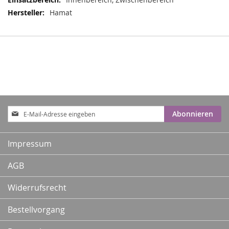
Hamat
Anmeldung
Abonnieren
zum
Newsletter:
Impressum
AGB
Widerrufsrecht
Bestellvorgang