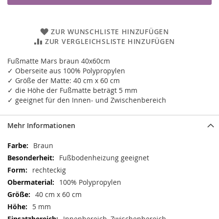
ZUR WUNSCHLISTE HINZUFÜGEN
ZUR VERGLEICHSLISTE HINZUFÜGEN
Fußmatte Mars braun 40x60cm
✓ Oberseite aus 100% Polypropylen
✓ Größe der Matte: 40 cm x 60 cm
✓ die Höhe der Fußmatte beträgt 5 mm
✓ geeignet für den Innen- und Zwischenbereich
Mehr Informationen
Mehr
Braun
Informationen
Fußbodenheizung geeignet
rechteckig
100% Polypropylen
40 cm x 60 cm
5 mm
Innenbereich, Zwischenbereich