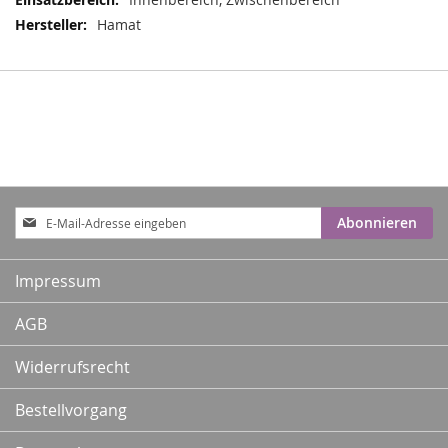
Hamat
Anmeldung
Abonnieren
zum
Newsletter:
Impressum
AGB
Widerrufsrecht
Bestellvorgang