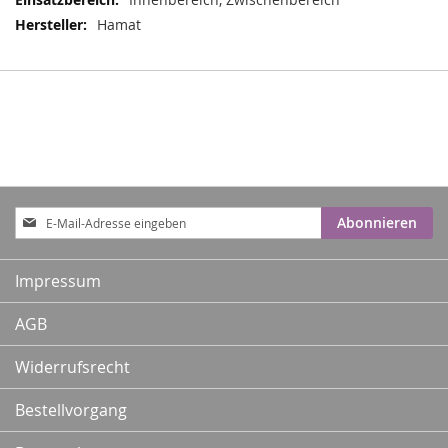
Hamat
Anmeldung
Abonnieren
zum
Newsletter:
Impressum
AGB
Widerrufsrecht
Bestellvorgang