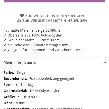
ZUR WUNSCHLISTE HINZUFÜGEN
ZUR VERGLEICHSLISTE HINZUFÜGEN
Fußmatte Mars hellbeige 60x80cm
✓ Oberseite aus 100% Polypropylen
✓ Größe der Matte: 60 cm x 80 cm
✓ die Höhe der Fußmatte beträgt 5 mm
✓ geeignet für den Innen- und Zwischenbereich
Mehr Informationen
Mehr
Beige
Informationen
Fußbodenheizung geeignet
rechteckig
100% Polypropylen
60 cm x 80 cm
5 mm
Innenbereich, Zwischenbereich