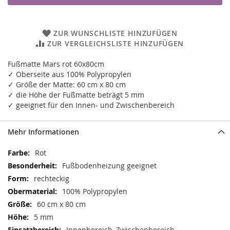
ZUR WUNSCHLISTE HINZUFÜGEN
ZUR VERGLEICHSLISTE HINZUFÜGEN
Fußmatte Mars rot 60x80cm
✓ Oberseite aus 100% Polypropylen
✓ Größe der Matte: 60 cm x 80 cm
✓ die Höhe der Fußmatte beträgt 5 mm
✓ geeignet für den Innen- und Zwischenbereich
Mehr Informationen
Mehr
Rot
Informationen
Fußbodenheizung geeignet
rechteckig
100% Polypropylen
60 cm x 80 cm
5 mm
Innenbereich, Zwischenbereich