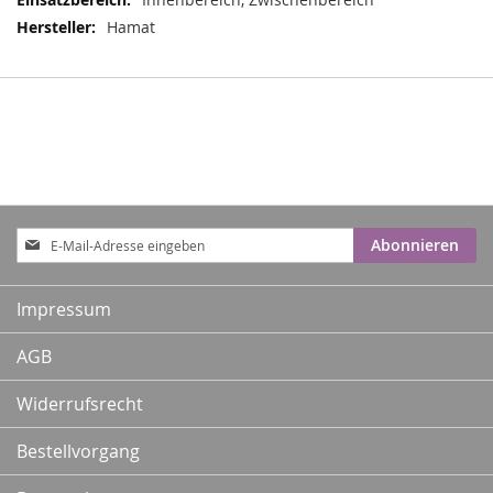
Hamat
Anmeldung
Abonnieren
zum
Newsletter:
Impressum
AGB
Widerrufsrecht
Bestellvorgang