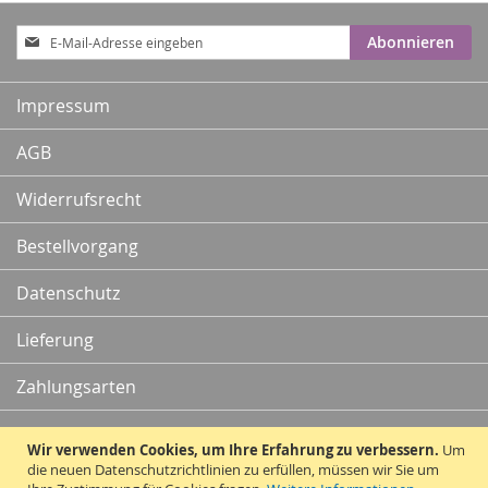
Anmeldung
Abonnieren
zum
Newsletter:
Impressum
AGB
Widerrufsrecht
Bestellvorgang
Datenschutz
Lieferung
Zahlungsarten
Kontakt
Wir verwenden Cookies, um Ihre Erfahrung zu verbessern.
Um
die neuen Datenschutzrichtlinien zu erfüllen, müssen wir Sie um