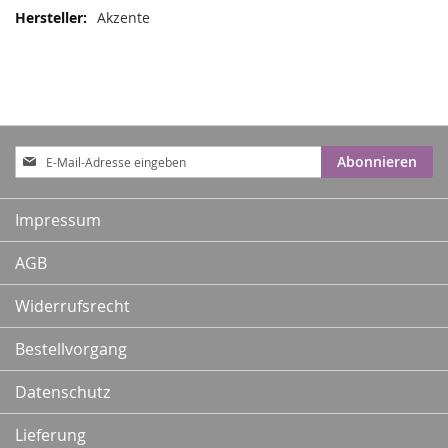
Akzente
Anmeldung
Abonnieren
zum
Newsletter:
Impressum
AGB
Widerrufsrecht
Bestellvorgang
Datenschutz
Lieferung