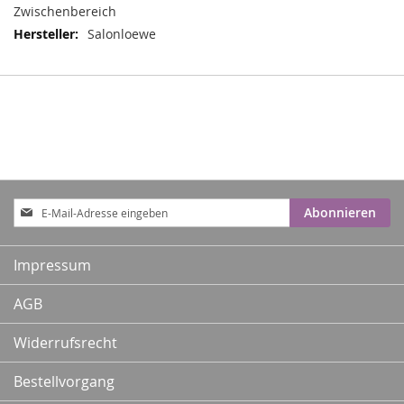
Zwischenbereich
Salonloewe
Anmeldung
Abonnieren
zum
Newsletter:
Impressum
AGB
Widerrufsrecht
Bestellvorgang