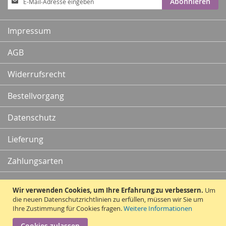
Abonnieren
zum
Newsletter:
Impressum
AGB
Widerrufsrecht
Bestellvorgang
Datenschutz
Lieferung
Zahlungsarten
Kontakt
Wir verwenden Cookies, um Ihre Erfahrung zu verbessern.
Um
die neuen Datenschutzrichtlinien zu erfüllen, müssen wir Sie um
Ihre Zustimmung für Cookies fragen.
Weitere Informationen
Vertrag widerrufen
Cookies zulassen