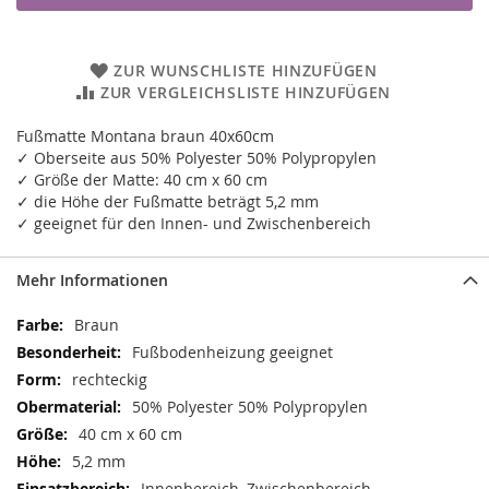
ZUR WUNSCHLISTE HINZUFÜGEN
ZUR VERGLEICHSLISTE HINZUFÜGEN
Fußmatte Montana braun 40x60cm
✓ Oberseite aus 50% Polyester 50% Polypropylen
✓ Größe der Matte: 40 cm x 60 cm
✓ die Höhe der Fußmatte beträgt 5,2 mm
✓ geeignet für den Innen- und Zwischenbereich
Mehr Informationen
Mehr
Braun
Informationen
Fußbodenheizung geeignet
rechteckig
50% Polyester 50% Polypropylen
40 cm x 60 cm
5,2 mm
Innenbereich, Zwischenbereich