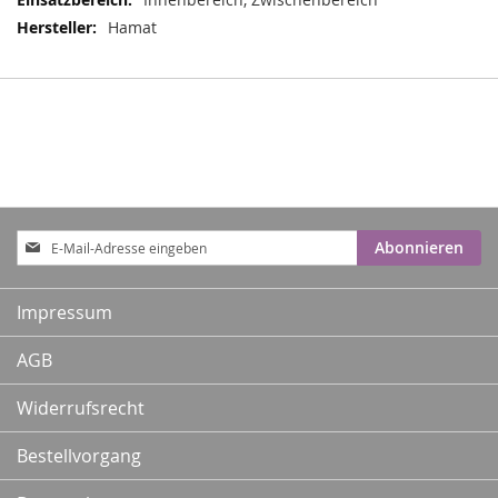
Hamat
Anmeldung
Abonnieren
zum
Newsletter:
Impressum
AGB
Widerrufsrecht
Bestellvorgang