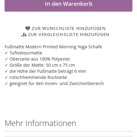
In den Warenkorb
ZUR WUNSCHLISTE HINZUFÜGEN
ZUR VERGLEICHSLISTE HINZUFÜGEN
Fußmatte Modern Printed Morning Yoga Schafe
✓ Tuftvelourmatte
✓ Oberseite aus 100% Polyester
✓ Größe der Matte: 50 cm x 75 cm
✓ die Höhe der Fußmatte beträgt 6 mm
✓ rutschhemmende Rückseite
✓ geeignet für den Innen- und Zwischenbereich
Mehr Informationen