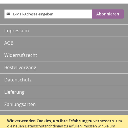
Anmeldung
Abonnieren
zum
Newsletter:
Impressum
AGB
Widerrufsrecht
Bestellvorgang
Datenschutz
Lieferung
Zahlungsarten
Kontakt
Wir verwenden Cookies, um Ihre Erfahrung zu verbessern.
Um
die neuen Datenschutzrichtlinien zu erfüllen, müssen wir Sie um