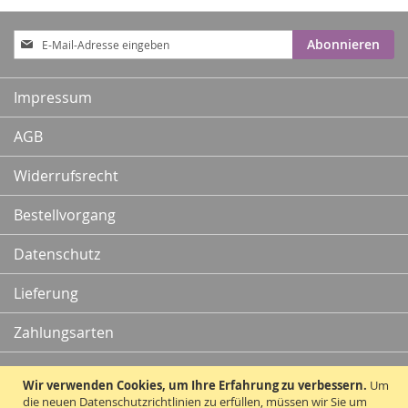
Anmeldung
Abonnieren
zum
Newsletter:
Impressum
AGB
Widerrufsrecht
Bestellvorgang
Datenschutz
Lieferung
Zahlungsarten
Kontakt
Wir verwenden Cookies, um Ihre Erfahrung zu verbessern.
Um
die neuen Datenschutzrichtlinien zu erfüllen, müssen wir Sie um