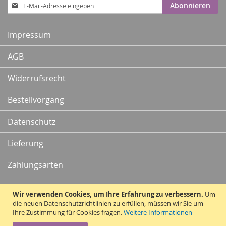
Anmeldung
Abonnieren
zum
Newsletter:
Impressum
AGB
Widerrufsrecht
Bestellvorgang
Datenschutz
Lieferung
Zahlungsarten
Kontakt
Wir verwenden Cookies, um Ihre Erfahrung zu verbessern.
Um
die neuen Datenschutzrichtlinien zu erfüllen, müssen wir Sie um
Ihre Zustimmung für Cookies fragen.
Weitere Informationen
Vertrag widerrufen