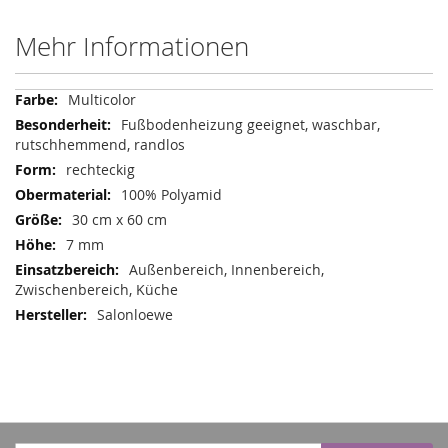
Mehr Informationen
Mehr
Multicolor
Informationen
Fußbodenheizung geeignet, waschbar,
rutschhemmend, randlos
rechteckig
100% Polyamid
30 cm x 60 cm
7 mm
Außenbereich, Innenbereich,
Zwischenbereich, Küche
Salonloewe