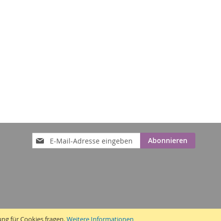
Anmeldung
Abonnieren
zum
Newsletter:
ung für Cookies fragen.
Weitere Informationen