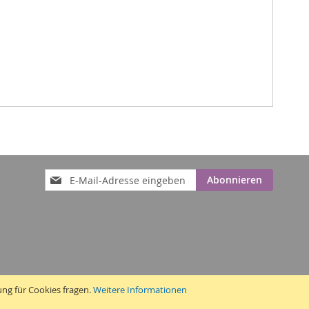
Anmeldung
Abonnieren
zum
Newsletter:
ung für Cookies fragen.
Weitere Informationen