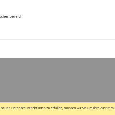
ischenbereich
 neuen Datenschutzrichtlinien zu erfüllen, müssen wir Sie um Ihre Zustimm