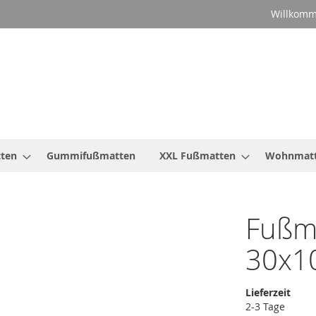
Willkomm
ten
Gummifußmatten
XXL Fußmatten
Wohnmat
Fußm
30x1
Lieferzeit
2-3 Tage