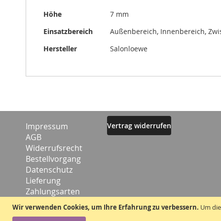
Höhe
7 mm
Einsatzbereich
Außenbereich, Innenbereich, Zw
Hersteller
Salonloewe
Impressum
Vertrag widerrufen
AGB
Widerrufsrecht
Bestellvorgang
Datenschutz
Lieferung
Zahlungsarten
Kontakt
Wir verwenden Cookies, um Ihre Erfahrung zu verbessern.
Um die