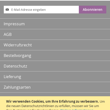
Anmeldung
Abonnieren
zum
Newsletter:
Impressum
AGB
Widerrufsrecht
Bestellvorgang
Datenschutz
Lieferung
Zahlungsarten
Kontakt
Wir verwenden Cookies, um Ihre Erfahrung zu verbessern.
Um
die neuen Datenschutzrichtlinien zu erfüllen, müssen wir Sie um