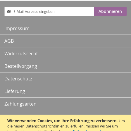
Anmeldung
Abonnieren
zum
Newsletter:
Impressum
AGB
Widerrufsrecht
Bestellvorgang
Datenschutz
Lieferung
Zahlungsarten
Kontakt
Wir verwenden Cookies, um Ihre Erfahrung zu verbessern.
Um
die neuen Datenschutzrichtlinien zu erfüllen, müssen wir Sie um