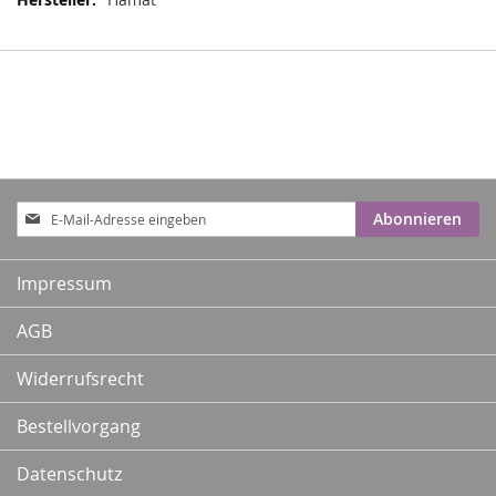
Anmeldung
Abonnieren
zum
Newsletter:
Impressum
AGB
Widerrufsrecht
Bestellvorgang
Datenschutz