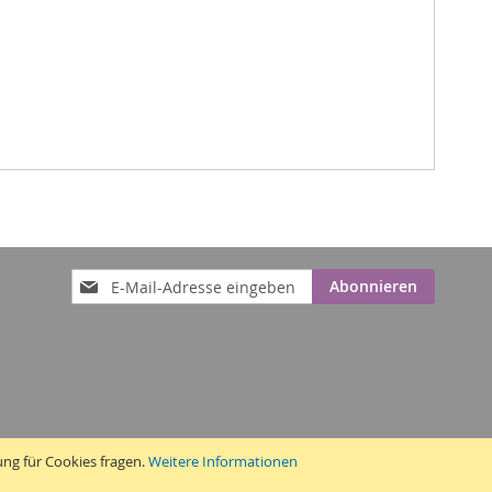
Anmeldung
Abonnieren
zum
Newsletter:
ung für Cookies fragen.
Weitere Informationen