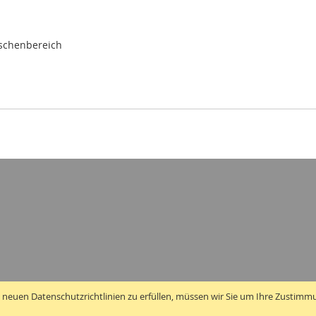
ischenbereich
 neuen Datenschutzrichtlinien zu erfüllen, müssen wir Sie um Ihre Zustimm