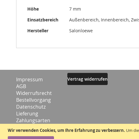
Höhe
7 mm
Einsatzbereich
Außenbereich, Innenbereich, Zw
Hersteller
Salonloewe
Impressum
Vertrag widerrufen
AGB
Widerrufsrecht
Bestellvorgang
Datenschutz
Lieferung
Zahlungsarten
Kontakt
Wir verwenden Cookies, um Ihre Erfahrung zu verbessern.
Um die