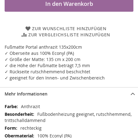
In den Warenkorb
ZUR WUNSCHLISTE HINZUFÜGEN
ZUR VERGLEICHSLISTE HINZUFÜGEN
Fußmatte Portal anthrazit 135x200cm
✓ Oberseite aus 100% Econyl (PA)
✓ Größe der Matte: 135 cm x 200 cm
✓ die Höhe der Fußmatte beträgt 7,5 mm
✓ Rückseite rutschhemmend beschichtet
✓ geeignet für den Innen- und Zwischenbereich
Mehr Informationen
Mehr
Anthrazit
Informationen
Fußbodenheizung geeignet, rutschhemmend,
trittschalldämmend
rechteckig
100% Econyl (PA)