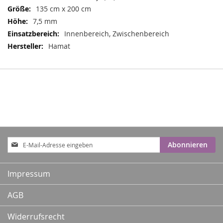
135 cm x 200 cm
7,5 mm
Innenbereich, Zwischenbereich
Hamat
Anmeldung
Abonnieren
zum
Newsletter:
Impressum
AGB
Widerrufsrecht