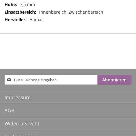
7,5 mm
Innenbereich, Zwischenbereich
Hamat
Anmeldung
Abonnieren
zum
Newsletter:
Impressum
AGB
Widerrufsrecht