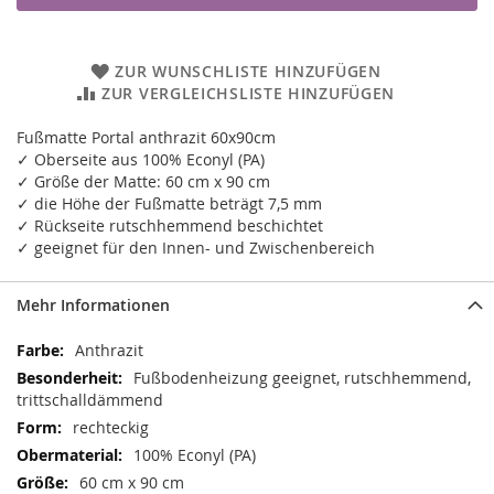
ZUR WUNSCHLISTE HINZUFÜGEN
ZUR VERGLEICHSLISTE HINZUFÜGEN
Fußmatte Portal anthrazit 60x90cm
✓ Oberseite aus 100% Econyl (PA)
✓ Größe der Matte: 60 cm x 90 cm
✓ die Höhe der Fußmatte beträgt 7,5 mm
✓ Rückseite rutschhemmend beschichtet
✓ geeignet für den Innen- und Zwischenbereich
Mehr Informationen
Mehr
Anthrazit
Informationen
Fußbodenheizung geeignet, rutschhemmend,
trittschalldämmend
rechteckig
100% Econyl (PA)
60 cm x 90 cm