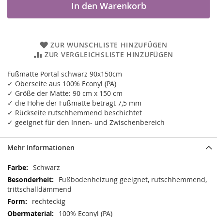
In den Warenkorb
ZUR WUNSCHLISTE HINZUFÜGEN
ZUR VERGLEICHSLISTE HINZUFÜGEN
Fußmatte Portal schwarz 90x150cm
✓ Oberseite aus 100% Econyl (PA)
✓ Größe der Matte: 90 cm x 150 cm
✓ die Höhe der Fußmatte beträgt 7,5 mm
✓ Rückseite rutschhemmend beschichtet
✓ geeignet für den Innen- und Zwischenbereich
Mehr Informationen
Mehr
Schwarz
Informationen
Fußbodenheizung geeignet, rutschhemmend,
trittschalldämmend
rechteckig
100% Econyl (PA)