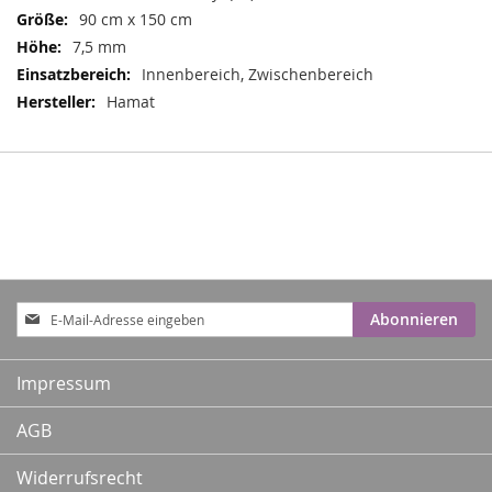
90 cm x 150 cm
7,5 mm
Innenbereich, Zwischenbereich
Hamat
Anmeldung
Abonnieren
zum
Newsletter:
Impressum
AGB
Widerrufsrecht