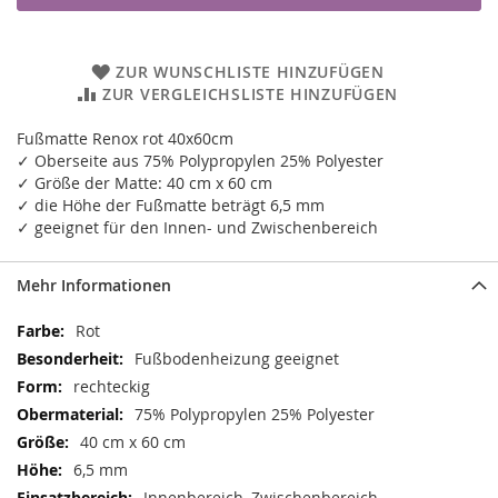
ZUR WUNSCHLISTE HINZUFÜGEN
ZUR VERGLEICHSLISTE HINZUFÜGEN
Fußmatte Renox rot 40x60cm
✓ Oberseite aus 75% Polypropylen 25% Polyester
✓ Größe der Matte: 40 cm x 60 cm
✓ die Höhe der Fußmatte beträgt 6,5 mm
✓ geeignet für den Innen- und Zwischenbereich
Mehr Informationen
Mehr
Rot
Informationen
Fußbodenheizung geeignet
rechteckig
75% Polypropylen 25% Polyester
40 cm x 60 cm
6,5 mm
Innenbereich, Zwischenbereich