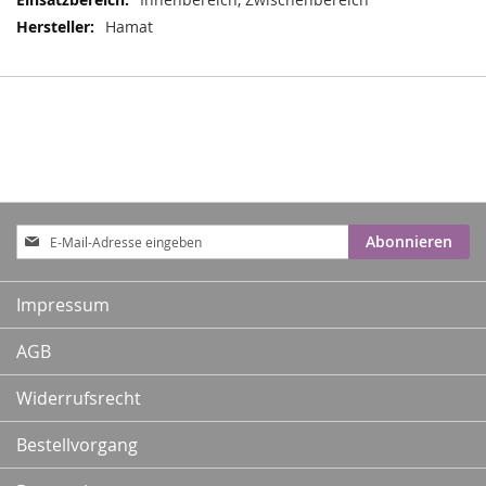
Hamat
Anmeldung
Abonnieren
zum
Newsletter:
Impressum
AGB
Widerrufsrecht
Bestellvorgang