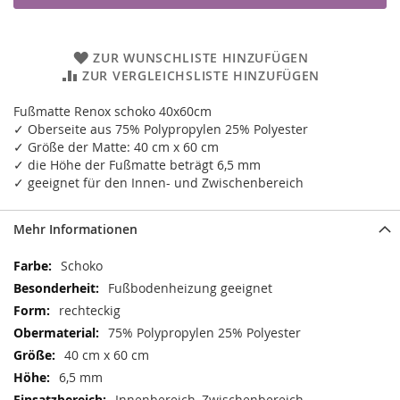
ZUR WUNSCHLISTE HINZUFÜGEN
ZUR VERGLEICHSLISTE HINZUFÜGEN
Fußmatte Renox schoko 40x60cm
✓ Oberseite aus 75% Polypropylen 25% Polyester
✓ Größe der Matte: 40 cm x 60 cm
✓ die Höhe der Fußmatte beträgt 6,5 mm
✓ geeignet für den Innen- und Zwischenbereich
Mehr Informationen
Mehr
Schoko
Informationen
Fußbodenheizung geeignet
rechteckig
75% Polypropylen 25% Polyester
40 cm x 60 cm
6,5 mm
Innenbereich, Zwischenbereich