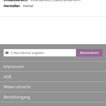
Hamat
Anmeldung
Abonnieren
zum
Newsletter:
Impressum
AGB
Widerrufsrecht
Bestellvorgang