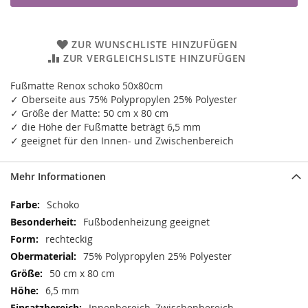
ZUR WUNSCHLISTE HINZUFÜGEN
ZUR VERGLEICHSLISTE HINZUFÜGEN
Fußmatte Renox schoko 50x80cm
✓ Oberseite aus 75% Polypropylen 25% Polyester
✓ Größe der Matte: 50 cm x 80 cm
✓ die Höhe der Fußmatte beträgt 6,5 mm
✓ geeignet für den Innen- und Zwischenbereich
Mehr Informationen
Mehr
Schoko
Informationen
Fußbodenheizung geeignet
rechteckig
75% Polypropylen 25% Polyester
50 cm x 80 cm
6,5 mm
Innenbereich, Zwischenbereich