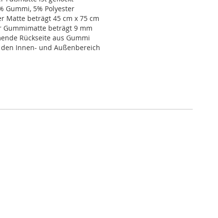
5% Gummi, 5% Polyester
r Matte beträgt 45 cm x 75 cm
r Gummimatte beträgt 9 mm
ende Rückseite aus Gummi
r den Innen- und Außenbereich