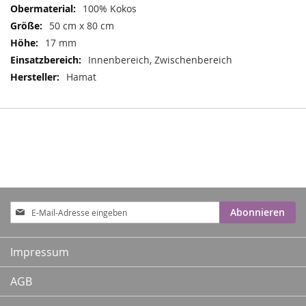
100% Kokos
50 cm x 80 cm
17 mm
Innenbereich, Zwischenbereich
Hamat
Anmeldung
Abonnieren
zum
Newsletter:
Impressum
AGB