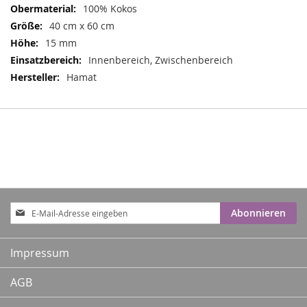
100% Kokos
40 cm x 60 cm
15 mm
Innenbereich, Zwischenbereich
Hamat
Anmeldung
Abonnieren
zum
Newsletter:
Impressum
AGB