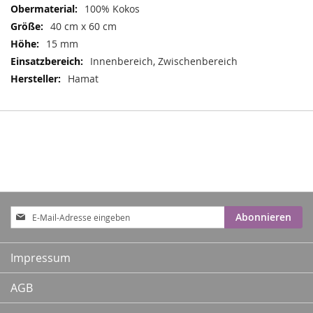
100% Kokos
40 cm x 60 cm
15 mm
Innenbereich, Zwischenbereich
Hamat
Anmeldung
Abonnieren
zum
Newsletter:
Impressum
AGB