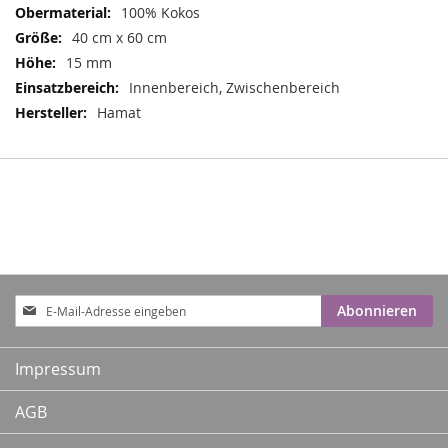
100% Kokos
40 cm x 60 cm
15 mm
Innenbereich, Zwischenbereich
Hamat
Anmeldung
Abonnieren
zum
Newsletter:
Impressum
AGB