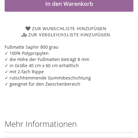
In den Warenkorb
ZUR WUNSCHLISTE HINZUFÜGEN
ZUR VERGLEICHSLISTE HINZUFÜGEN
Fußmatte Saphir 800 grau
✓ 100% Polypropylen
✓ die Höhe der Fußmatten beträgt 8 mm
✓ in Größe 40 cm x 60 cm erhältlich
✓ mit 2-fach Rippe
✓ rutschhemmende Gummibeschichtung
✓ geeignet für den Zwischenbereich
Mehr Informationen