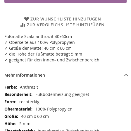
ZUR WUNSCHLISTE HINZUFÜGEN
ZUR VERGLEICHSLISTE HINZUFÜGEN
Fußmatte Scala anthrazit 40x60cm
✓ Oberseite aus 100% Polypropylen
✓ Größe der Matte: 40 cm x 60 cm
✓ die Höhe der Fußmatte beträgt 5 mm
✓ geeignet für den Innen- und Zwischenbereich
Mehr Informationen
Mehr
Anthrazit
Informationen
Fußbodenheizung geeignet
rechteckig
100% Polypropylen
40 cm x 60 cm
5 mm
Innenbereich, Zwischenbereich