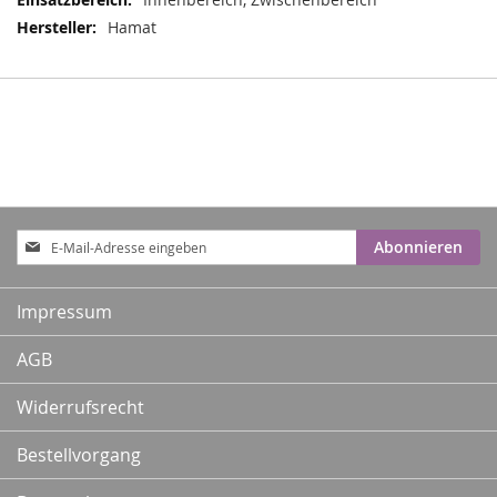
Hamat
Anmeldung
Abonnieren
zum
Newsletter:
Impressum
AGB
Widerrufsrecht
Bestellvorgang