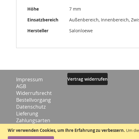
Höhe
7 mm
Einsatzbereich
Außenbereich, Innenbereich, Zw
Hersteller
Salonloewe
Impressum
Vertrag widerrufen
AGB
Widerrufsrecht
Bestellvorgang
Datenschutz
Lieferung
Zahlungsarten
Kontakt
Wir verwenden Cookies, um Ihre Erfahrung zu verbessern.
Um die