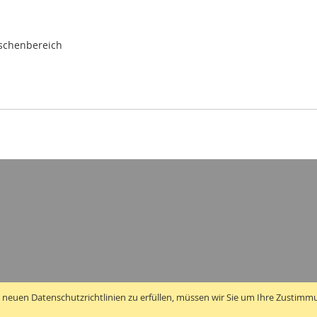
ischenbereich
 neuen Datenschutzrichtlinien zu erfüllen, müssen wir Sie um Ihre Zustimm