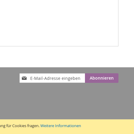
Anmeldung
Abonnieren
zum
Newsletter:
ung für Cookies fragen.
Weitere Informationen